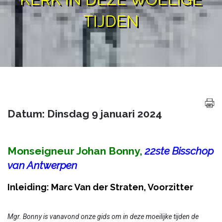
TIJDEN
Datum: Dinsdag 9 januari 2024
Monseigneur Johan Bonny,
22ste Bisschop
van Antwerpen
Inleiding: Marc Van der Straten, Voorzitter
Mgr. Bonny is vanavond onze gids om in deze moeilijke tijden de