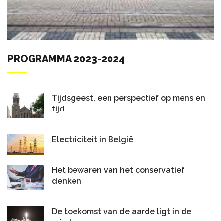
PROGRAMMA 2023-2024
Tijdsgeest, een perspectief op mens en
tijd
Electriciteit in België
Het bewaren van het conservatief
denken
De toekomst van de aarde ligt in de