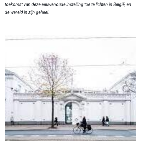
toekomst van deze eeuwenoude instelling toe te lichten in België, en
de wereld in zijn geheel.