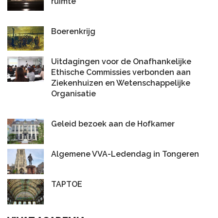
ruimte
Boerenkrijg
Uitdagingen voor de Onafhankelijke
Ethische Commissies verbonden aan
Ziekenhuizen en Wetenschappelijke
Organisatie
Geleid bezoek aan de Hofkamer
Algemene VVA-Ledendag in Tongeren
TAPTOE