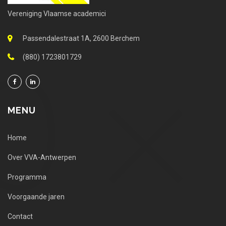
Vereniging Vlaamse academici
Passendalestraat 1A, 2600 Berchem
(880) 1723801729
MENU
Home
Over VVA-Antwerpen
Programma
Voorgaande jaren
Contact