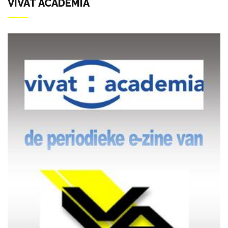
VIVAT ACADEMIA