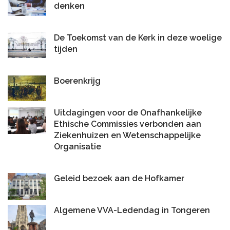
denken
De Toekomst van de Kerk in deze woelige
tijden
Boerenkrijg
Uitdagingen voor de Onafhankelijke
Ethische Commissies verbonden aan
Ziekenhuizen en Wetenschappelijke
Organisatie
Geleid bezoek aan de Hofkamer
Algemene VVA-Ledendag in Tongeren