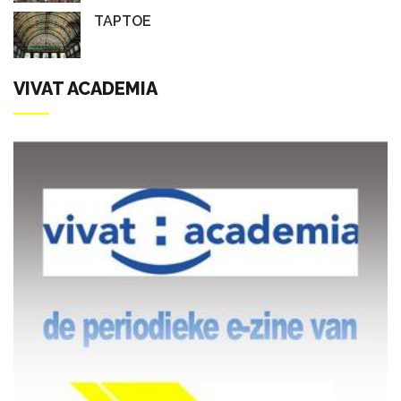
TAPTOE
VIVAT ACADEMIA