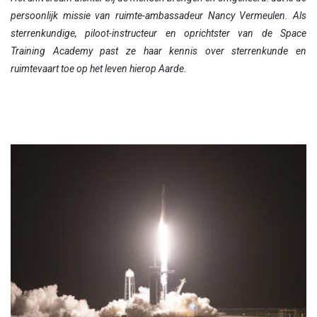
persoonlijk missie van ruimte-ambassadeur Nancy Vermeulen. Als
sterrenkundige, piloot-instructeur en oprichtster van de Space
Training Academy past ze haar kennis over sterrenkunde en
ruimtevaart toe op het leven hierop Aarde.