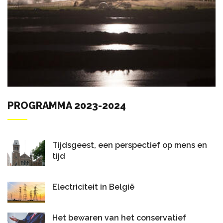
PROGRAMMA 2023-2024
Tijdsgeest, een perspectief op mens en
tijd
Electriciteit in België
Het bewaren van het conservatief