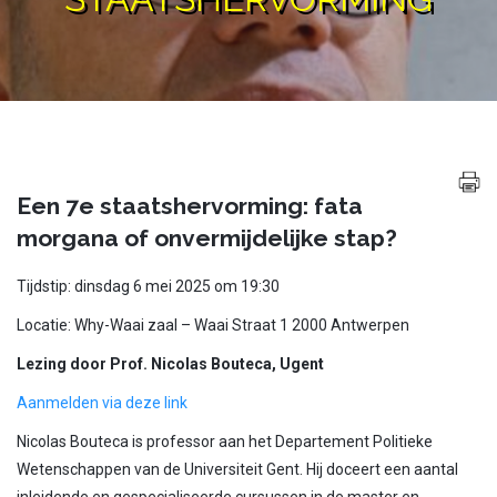
Een 7e staatshervorming: fata
morgana of onvermijdelijke stap?
Tijdstip: dinsdag 6 mei 2025 om 19:30
Locatie: Why-Waai zaal – Waai Straat 1 2000 Antwerpen
Lezing door Prof. Nicolas Bouteca, Ugent
Aanmelden via deze link
Nicolas Bouteca is professor aan het Departement Politieke
Wetenschappen van de Universiteit Gent. Hij doceert een aantal