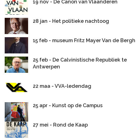
19 nov - De Canon van Vlaanderen
28 jan - Het politieke nachtoog
15 feb - museum Fritz Mayer Van de Bergh
25 feb - De Calvinistische Republiek te
Antwerpen
22 maa - VVA-ledendag
25 apr - Kunst op de Campus
27 mei - Rond de Kaap