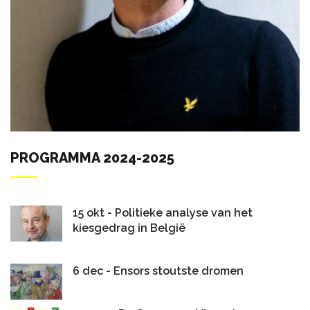
PROGRAMMA 2024-2025
15 okt - Politieke analyse van het
kiesgedrag in België
6 dec - Ensors stoutste dromen