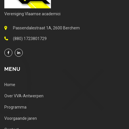
Vereniging Vlaamse academici
Passendalestraat 1A, 2600 Berchem
(880) 1723801729
MENU
Home
Over VVA-Antwerpen
Programma
Voorgaande jaren