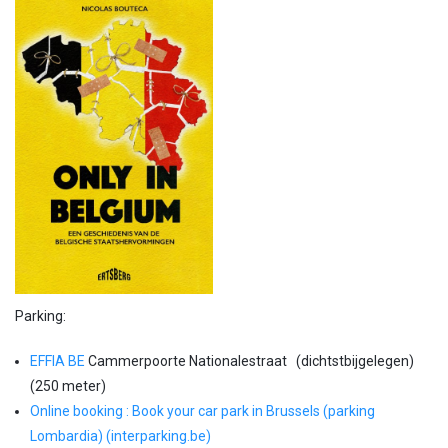
Parking:
EFFIA BE
Cammerpoorte Nationalestraat (dichtstbijgelegen)
(250 meter)
Online booking : Book your car park in Brussels (parking
Lombardia) (interparking.be)