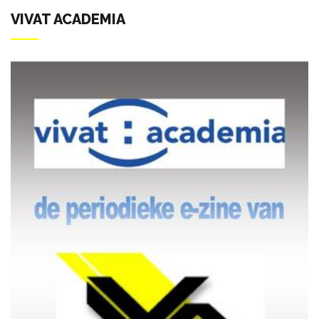
VIVAT ACADEMIA