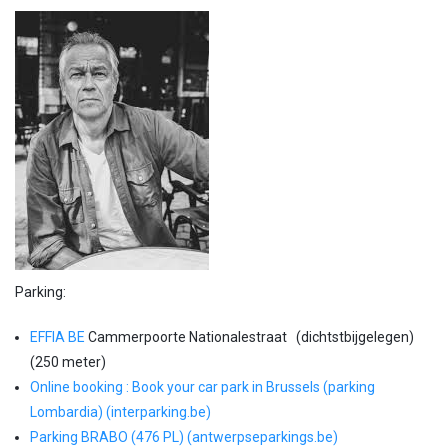
Parking:
EFFIA BE
Cammerpoorte Nationalestraat (dichtstbijgelegen)
(250 meter)
Online booking : Book your car park in Brussels (parking
Lombardia) (interparking.be)
Parking BRABO (476 PL) (antwerpseparkings.be)