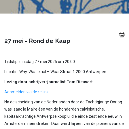
27 mei - Rond de Kaap
Tijdstip: dinsdag 27 mei 2025 om 20:00
Locatie: Why-Waai zaal – Waai Straat 1 2000 Antwerpen
Lezing door schrijver-journalist Tom Dieusart
Aanmelden via deze link
Na de scheiding van de Nederlanden door de Tachtigjarige Oorlog
was Isaac le Maire één van de honderden calvinistische,
kapitaalkrachtige Antwerpse kooplui die einde zestiende eeuw in
Amsterdam neerstreken. Daar werd hij een van de pioniers van de