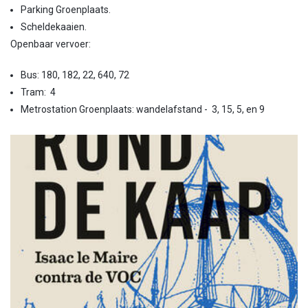
Parking Groenplaats.
Scheldekaaien.
Openbaar vervoer:
Bus: 180, 182, 22, 640, 72
Tram: 4
Metrostation Groenplaats: wandelafstand - 3, 15, 5, en 9