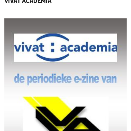
VIVAT ACADEMIA