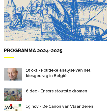
PROGRAMMA 2024-2025
15 okt - Politieke analyse van het
kiesgedrag in België
6 dec - Ensors stoutste dromen
19 nov - De Canon van Vlaanderen