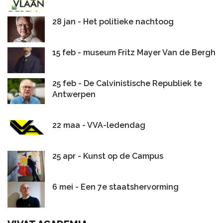
28 jan - Het politieke nachtoog
15 feb - museum Fritz Mayer Van de Bergh
25 feb - De Calvinistische Republiek te
Antwerpen
22 maa - VVA-ledendag
25 apr - Kunst op de Campus
6 mei - Een 7e staatshervorming