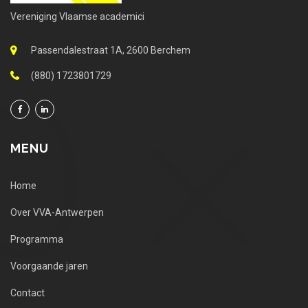
Vereniging Vlaamse academici
Passendalestraat 1A, 2600 Berchem
(880) 1723801729
MENU
Home
Over VVA-Antwerpen
Programma
Voorgaande jaren
Contact