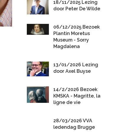
18/11/2025 Lezing
door Peter De Wilde
06/12/2025 Bezoek
Plantin Moretus
Museum - Sorry
Magdalena
13/01/2026 Lezing
door Axel Buyse
14/2/2026 Bezoek
KMSKA - Magritte, la
ligne de vie
28/03/2026 VVA
ledendag Brugge