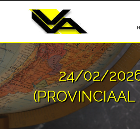
24/02/202
(PROVINCIAAL