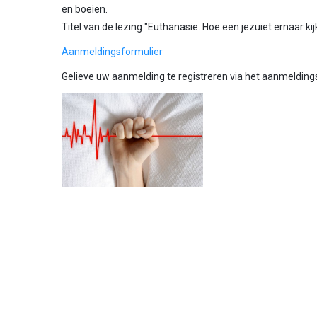
en boeien.
Titel van de lezing "Euthanasie. Hoe een jezuiet ernaar kijk
Aanmeldingsformulier
Gelieve uw aanmelding te registreren via het aanmelding