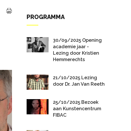
PROGRAMMA
30/09/2025 Opening
academie jaar -
Lezing door Kristien
Hemmerechts
21/10/2025 Lezing
door Dr. Jan Van Reeth
25/10/2025 Bezoek
aan Kunstencentrum
FIBAC