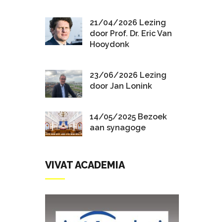
21/04/2026 Lezing
door Prof. Dr. Eric Van
Hooydonk
23/06/2026 Lezing
door Jan Lonink
14/05/2025 Bezoek
aan synagoge
VIVAT ACADEMIA