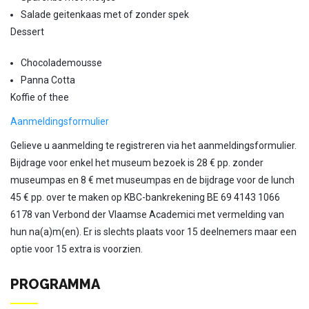
Salade geitenkaas met of zonder spek
Dessert
Chocolademousse
Panna Cotta
Koffie of thee
Aanmeldingsformulier
Gelieve u aanmelding te registreren via het aanmeldingsformulier.
Bijdrage voor enkel het museum bezoek is 28 € pp. zonder
museumpas en 8 € met museumpas en de bijdrage voor de lunch
45 € pp. over te maken op KBC-bankrekening BE 69 4143 1066
6178 van Verbond der Vlaamse Academici met vermelding van
hun na(a)m(en). Er is slechts plaats voor 15 deelnemers maar een
optie voor 15 extra is voorzien.
PROGRAMMA