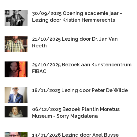
30/09/2025 Opening academie jaar -
Lezing door Kristien Hemmerechts
21/10/2025 Lezing door Dr. Jan Van
Reeth
25/10/2025 Bezoek aan Kunstencentrum
FIBAC
18/11/2025 Lezing door Peter De Wilde
06/12/2025 Bezoek Plantin Moretus
Museum - Sorry Magdalena
13/01/2026 Lezing door Axel Buyse