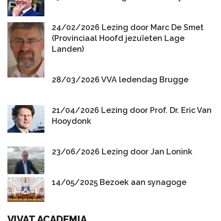
24/02/2026 Lezing door Marc De Smet
(Provinciaal Hoofd jezuïeten Lage
Landen)
28/03/2026 VVA ledendag Brugge
21/04/2026 Lezing door Prof. Dr. Eric Van
Hooydonk
23/06/2026 Lezing door Jan Lonink
14/05/2025 Bezoek aan synagoge
VIVAT ACADEMIA