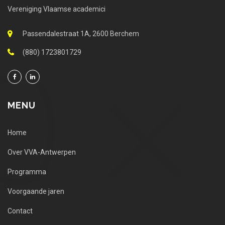
Vereniging Vlaamse academici
Passendalestraat 1A, 2600 Berchem
(880) 1723801729
MENU
Home
Over VVA-Antwerpen
Programma
Voorgaande jaren
Contact